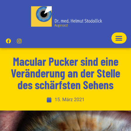
Macular Pucker sind eine
Veränderung an der Stelle
des schärfsten Sehens
15. März 2021