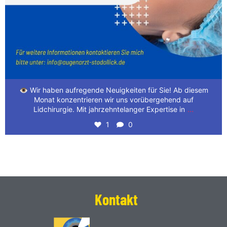
👁️ Wir haben aufregende Neuigkeiten für Sie! Ab diesem
Monat konzentrieren wir uns vorübergehend auf
...
Lidchirurgie. Mit jahrzehntelanger Expertise in
1
0
Kontakt