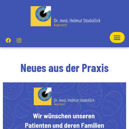
Neues aus der Praxis
Wir wünschen unseren Patienten und deren Familien
...
3
0