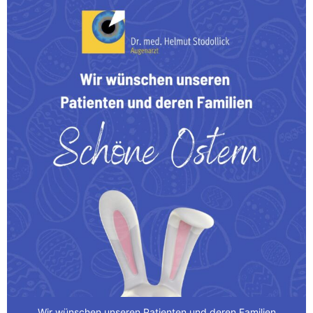
Wir wünschen unseren Patienten und deren Familien
...
0
0
Wir wünschen unseren Patienten und deren Familien