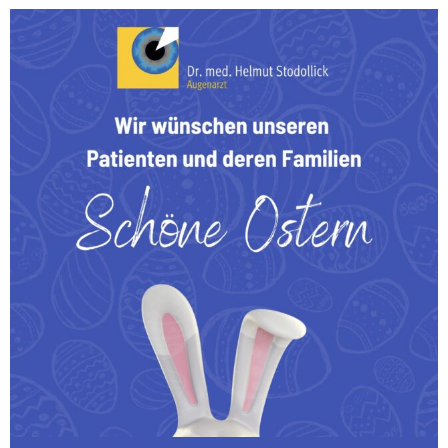
Wir wünschen unseren Patienten und deren Familien
...
0
0