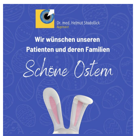
Wir wünschen unseren Patienten und deren Familien
...
0
0