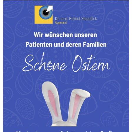
Wir wünschen unseren Patienten und deren Familien
...
0
0