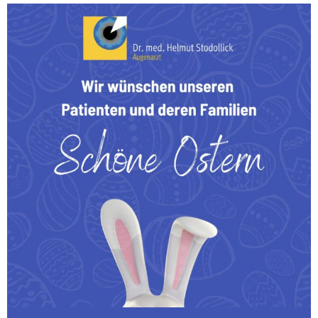
Wir wünschen unseren Patienten und deren Familien
...
0
0