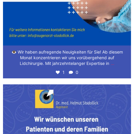
👁️ Wir haben aufregende Neuigkeiten für Sie! Ab diesem
Monat konzentrieren wir uns vorübergehend auf
...
Lidchirurgie. Mit jahrzehntelanger Expertise in
1
0
Wir wünschen unseren Patienten und deren Familien
...
3
0