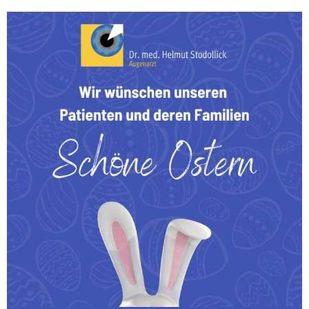
Wir wünschen unseren Patienten und deren Familien
...
0
0