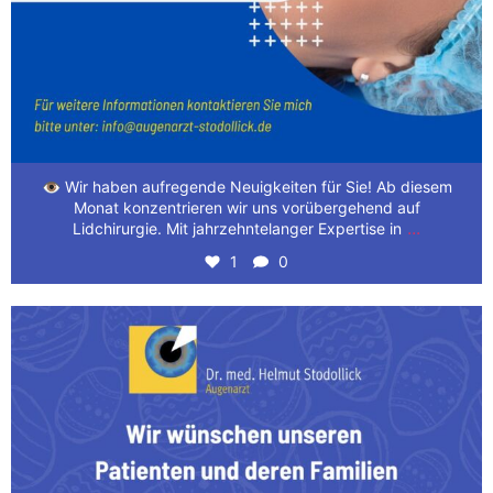
👁️ Wir haben aufregende Neuigkeiten für Sie! Ab diesem
Monat konzentrieren wir uns vorübergehend auf
...
Lidchirurgie. Mit jahrzehntelanger Expertise in
1
0
Wir wünschen unseren Patienten und deren Familien
...
3
0