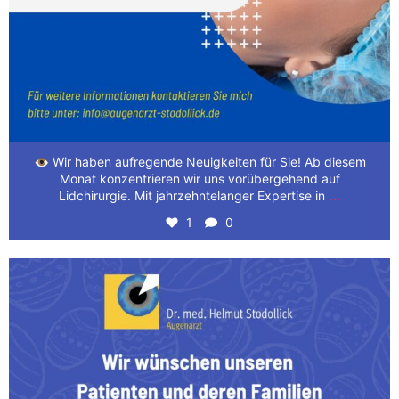
👁️ Wir haben aufregende Neuigkeiten für Sie! Ab diesem
Monat konzentrieren wir uns vorübergehend auf
...
Lidchirurgie. Mit jahrzehntelanger Expertise in
1
0
Wir wünschen unseren Patienten und deren Familien
...
3
0