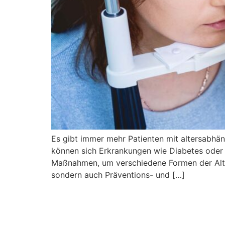
Es gibt immer mehr Patienten mit altersabh
können sich Erkrankungen wie Diabetes oder 
Maßnahmen, um verschiedene Formen der Alters
sondern auch Präventions- und […]